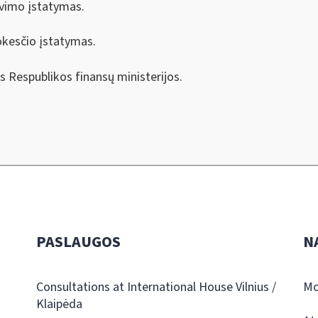
vimo įstatymas.
kesčio įstatymas.
s Respublikos finansų ministerijos.
PASLAUGOS
N
Consultations at International House Vilnius /
Mo
Klaipėda