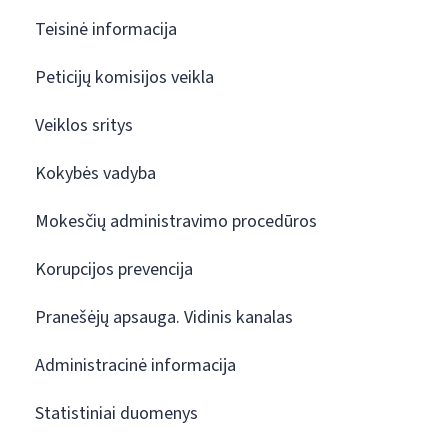
Teisinė informacija
Peticijų komisijos veikla
Veiklos sritys
Kokybės vadyba
Mokesčių administravimo procedūros
Korupcijos prevencija
Pranešėjų apsauga. Vidinis kanalas
Administracinė informacija
Statistiniai duomenys