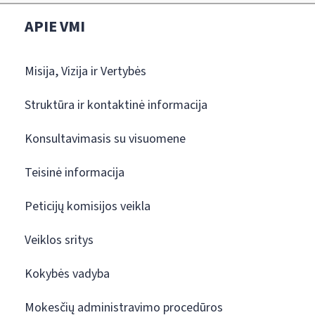
APIE VMI
Misija, Vizija ir Vertybės
Struktūra ir kontaktinė informacija
Konsultavimasis su visuomene
Teisinė informacija
Peticijų komisijos veikla
Veiklos sritys
Kokybės vadyba
Mokesčių administravimo procedūros