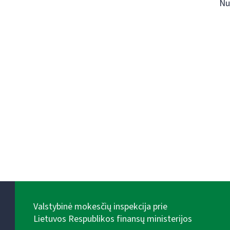
Nu
Valstybinė mokesčių inspekcija prie
Lietuvos Respublikos finansų ministerijos