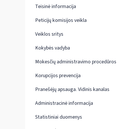
Teisinė informacija
Peticijų komisijos veikla
Veiklos sritys
Kokybės vadyba
Mokesčių administravimo procedūros
Korupcijos prevencija
Pranešėjų apsauga. Vidinis kanalas
Administracinė informacija
Statistiniai duomenys