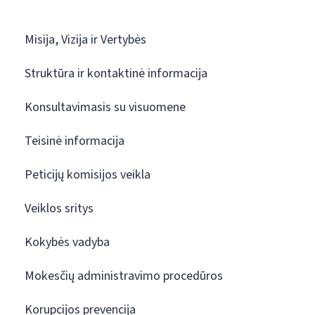
Misija, Vizija ir Vertybės
Struktūra ir kontaktinė informacija
Konsultavimasis su visuomene
Teisinė informacija
Peticijų komisijos veikla
Veiklos sritys
Kokybės vadyba
Mokesčių administravimo procedūros
Korupcijos prevencija