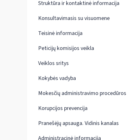
Struktūra ir kontaktinė informacija
Konsultavimasis su visuomene
Teisinė informacija
Peticijų komisijos veikla
Veiklos sritys
Kokybės vadyba
Mokesčių administravimo procedūros
Korupcijos prevencija
Pranešėjų apsauga. Vidinis kanalas
Administracinė informacija