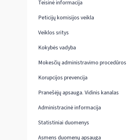
Teisinė informacija
Peticijų komisijos veikla
Veiklos sritys
Kokybės vadyba
Mokesčių administravimo procedūros
Korupcijos prevencija
Pranešėjų apsauga. Vidinis kanalas
Administracinė informacija
Statistiniai duomenys
Asmens duomenų apsauga