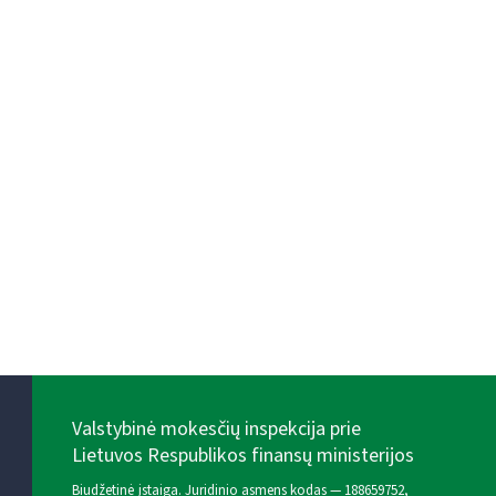
Valstybinė mokesčių inspekcija prie
Lietuvos Respublikos finansų ministerijos
Biudžetinė įstaiga. Juridinio asmens kodas — 188659752,