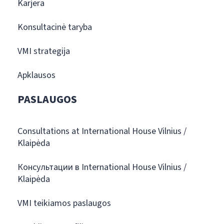
Karjera
Konsultacinė taryba
VMI strategija
Apklausos
PASLAUGOS
Consultations at International House Vilnius /
Klaipėda
Консультации в International House Vilnius /
Klaipėda
VMI teikiamos paslaugos