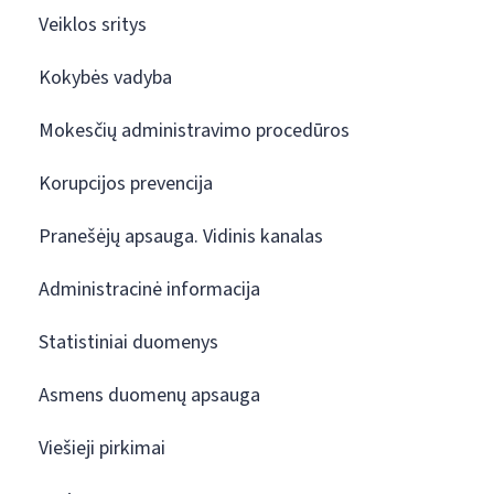
Veiklos sritys
Kokybės vadyba
Mokesčių administravimo procedūros
Korupcijos prevencija
Pranešėjų apsauga. Vidinis kanalas
Administracinė informacija
Statistiniai duomenys
Asmens duomenų apsauga
Viešieji pirkimai