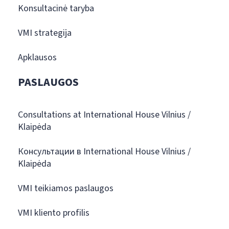
Konsultacinė taryba
VMI strategija
Apklausos
PASLAUGOS
Consultations at International House Vilnius /
Klaipėda
Консультации в International House Vilnius /
Klaipėda
VMI teikiamos paslaugos
VMI kliento profilis