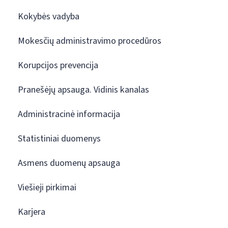
Kokybės vadyba
Mokesčių administravimo procedūros
Korupcijos prevencija
Pranešėjų apsauga. Vidinis kanalas
Administracinė informacija
Statistiniai duomenys
Asmens duomenų apsauga
Viešieji pirkimai
Karjera