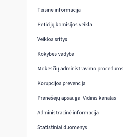
Teisinė informacija
Peticijų komisijos veikla
Veiklos sritys
Kokybės vadyba
Mokesčių administravimo procedūros
Korupcijos prevencija
Pranešėjų apsauga. Vidinis kanalas
Administracinė informacija
Statistiniai duomenys