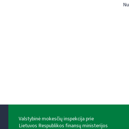
Nu
Valstybinė mokesčių inspekcija prie
Lietuvos Respublikos finansų ministerijos