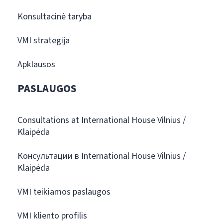
Konsultacinė taryba
VMI strategija
Apklausos
PASLAUGOS
Consultations at International House Vilnius /
Klaipėda
Консультации в International House Vilnius /
Klaipėda
VMI teikiamos paslaugos
VMI kliento profilis