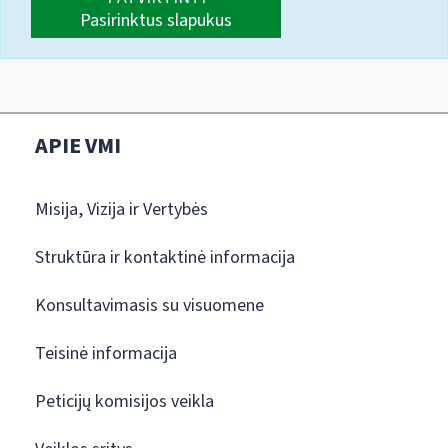
Pasirinktus slapukus
APIE VMI
Misija, Vizija ir Vertybės
Struktūra ir kontaktinė informacija
Konsultavimasis su visuomene
Teisinė informacija
Peticijų komisijos veikla