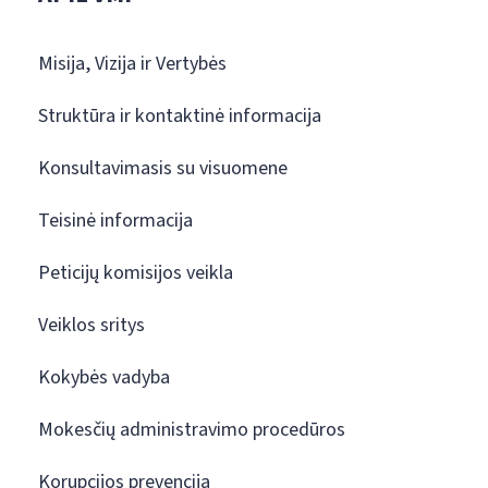
Misija, Vizija ir Vertybės
Struktūra ir kontaktinė informacija
Konsultavimasis su visuomene
Teisinė informacija
Peticijų komisijos veikla
Veiklos sritys
Kokybės vadyba
Mokesčių administravimo procedūros
Korupcijos prevencija