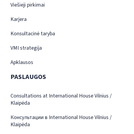
Viešieji pirkimai
Karjera
Konsultacinė taryba
VMI strategija
Apklausos
PASLAUGOS
Consultations at International House Vilnius /
Klaipėda
Консультации в International House Vilnius /
Klaipėda