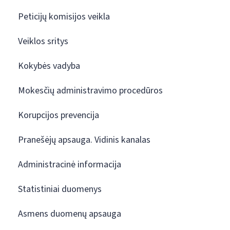
Peticijų komisijos veikla
Veiklos sritys
Kokybės vadyba
Mokesčių administravimo procedūros
Korupcijos prevencija
Pranešėjų apsauga. Vidinis kanalas
Administracinė informacija
Statistiniai duomenys
Asmens duomenų apsauga