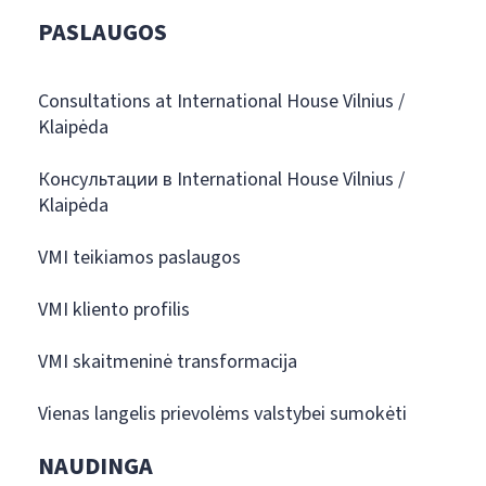
PASLAUGOS
Consultations at International House Vilnius /
Klaipėda
Консультации в International House Vilnius /
Klaipėda
VMI teikiamos paslaugos
VMI kliento profilis
VMI skaitmeninė transformacija
Vienas langelis prievolėms valstybei sumokėti
NAUDINGA