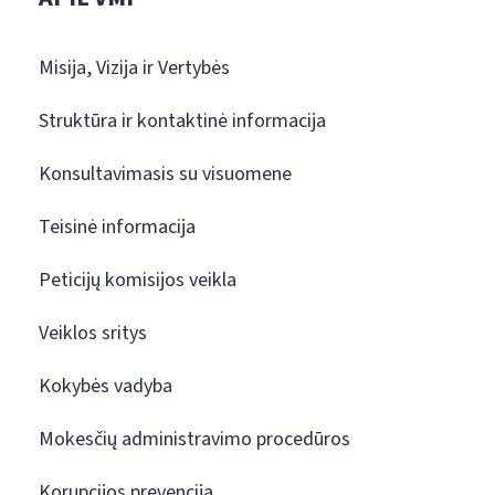
Misija, Vizija ir Vertybės
Struktūra ir kontaktinė informacija
Konsultavimasis su visuomene
Teisinė informacija
Peticijų komisijos veikla
Veiklos sritys
Kokybės vadyba
Mokesčių administravimo procedūros
Korupcijos prevencija