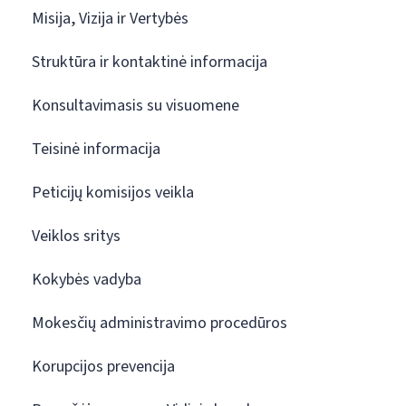
Misija, Vizija ir Vertybės
Struktūra ir kontaktinė informacija
Konsultavimasis su visuomene
Teisinė informacija
Peticijų komisijos veikla
Veiklos sritys
Kokybės vadyba
Mokesčių administravimo procedūros
Korupcijos prevencija