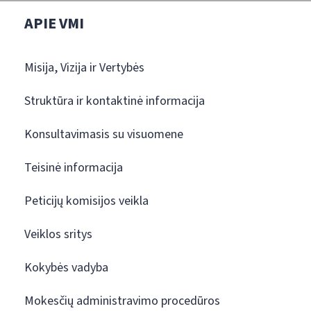
APIE VMI
Misija, Vizija ir Vertybės
Struktūra ir kontaktinė informacija
Konsultavimasis su visuomene
Teisinė informacija
Peticijų komisijos veikla
Veiklos sritys
Kokybės vadyba
Mokesčių administravimo procedūros