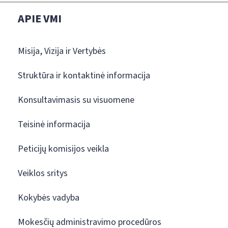
APIE VMI
Misija, Vizija ir Vertybės
Struktūra ir kontaktinė informacija
Konsultavimasis su visuomene
Teisinė informacija
Peticijų komisijos veikla
Veiklos sritys
Kokybės vadyba
Mokesčių administravimo procedūros