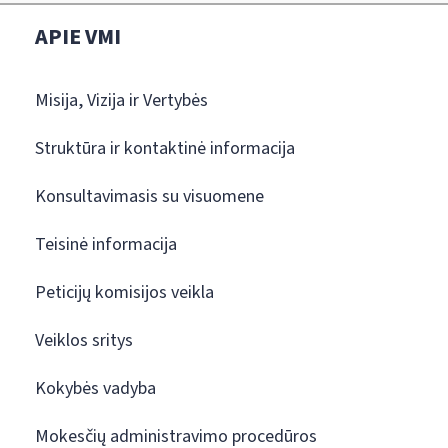
APIE VMI
Misija, Vizija ir Vertybės
Struktūra ir kontaktinė informacija
Konsultavimasis su visuomene
Teisinė informacija
Peticijų komisijos veikla
Veiklos sritys
Kokybės vadyba
Mokesčių administravimo procedūros