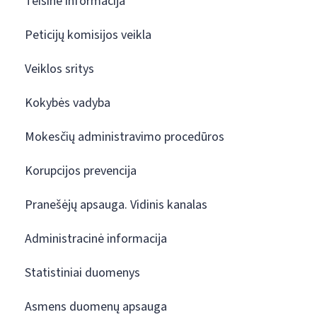
Teisinė informacija
Peticijų komisijos veikla
Veiklos sritys
Kokybės vadyba
Mokesčių administravimo procedūros
Korupcijos prevencija
Pranešėjų apsauga. Vidinis kanalas
Administracinė informacija
Statistiniai duomenys
Asmens duomenų apsauga