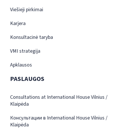
Viešieji pirkimai
Karjera
Konsultacinė taryba
VMI strategija
Apklausos
PASLAUGOS
Consultations at International House Vilnius /
Klaipėda
Консультации в International House Vilnius /
Klaipėda