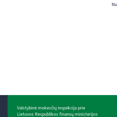
Nu
Valstybinė mokesčių inspekcija prie
Lietuvos Respublikos finansų ministerijos