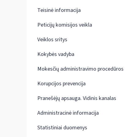
Teisinė informacija
Peticijų komisijos veikla
Veiklos sritys
Kokybės vadyba
Mokesčių administravimo procedūros
Korupcijos prevencija
Pranešėjų apsauga. Vidinis kanalas
Administracinė informacija
Statistiniai duomenys