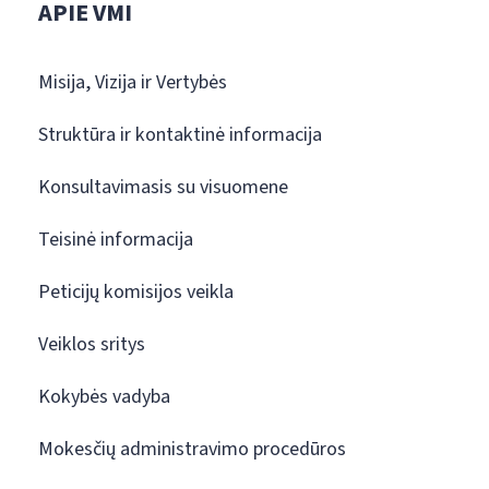
APIE VMI
Misija, Vizija ir Vertybės
Struktūra ir kontaktinė informacija
Konsultavimasis su visuomene
Teisinė informacija
Peticijų komisijos veikla
Veiklos sritys
Kokybės vadyba
Mokesčių administravimo procedūros