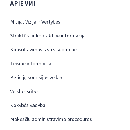
APIE VMI
Misija, Vizija ir Vertybės
Struktūra ir kontaktinė informacija
Konsultavimasis su visuomene
Teisinė informacija
Peticijų komisijos veikla
Veiklos sritys
Kokybės vadyba
Mokesčių administravimo procedūros