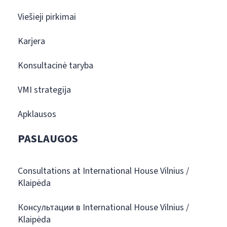
Viešieji pirkimai
Karjera
Konsultacinė taryba
VMI strategija
Apklausos
PASLAUGOS
Consultations at International House Vilnius /
Klaipėda
Консультации в International House Vilnius /
Klaipėda