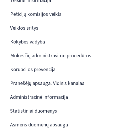
Teisinė informacija
Peticijų komisijos veikla
Veiklos sritys
Kokybės vadyba
Mokesčių administravimo procedūros
Korupcijos prevencija
Pranešėjų apsauga. Vidinis kanalas
Administracinė informacija
Statistiniai duomenys
Asmens duomenų apsauga