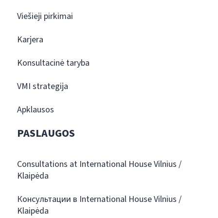
Viešieji pirkimai
Karjera
Konsultacinė taryba
VMI strategija
Apklausos
PASLAUGOS
Consultations at International House Vilnius /
Klaipėda
Консультации в International House Vilnius /
Klaipėda