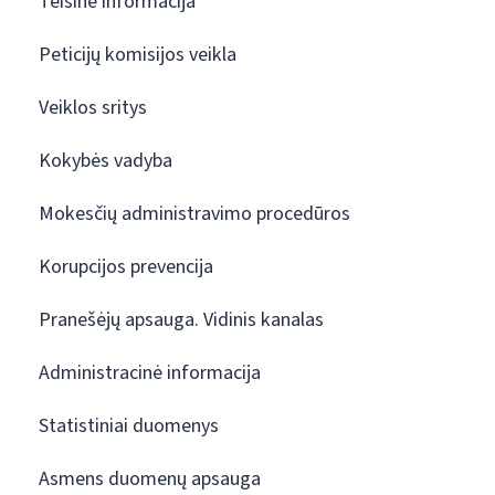
Teisinė informacija
Peticijų komisijos veikla
Veiklos sritys
Kokybės vadyba
Mokesčių administravimo procedūros
Korupcijos prevencija
Pranešėjų apsauga. Vidinis kanalas
Administracinė informacija
Statistiniai duomenys
Asmens duomenų apsauga