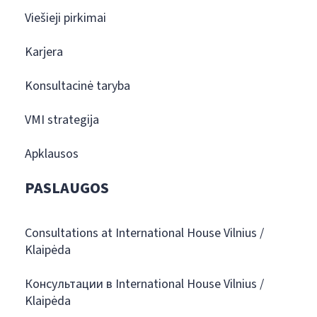
Viešieji pirkimai
Karjera
Konsultacinė taryba
VMI strategija
Apklausos
PASLAUGOS
Consultations at International House Vilnius /
Klaipėda
Консультации в International House Vilnius /
Klaipėda