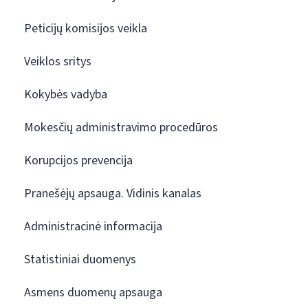
Peticijų komisijos veikla
Veiklos sritys
Kokybės vadyba
Mokesčių administravimo procedūros
Korupcijos prevencija
Pranešėjų apsauga. Vidinis kanalas
Administracinė informacija
Statistiniai duomenys
Asmens duomenų apsauga