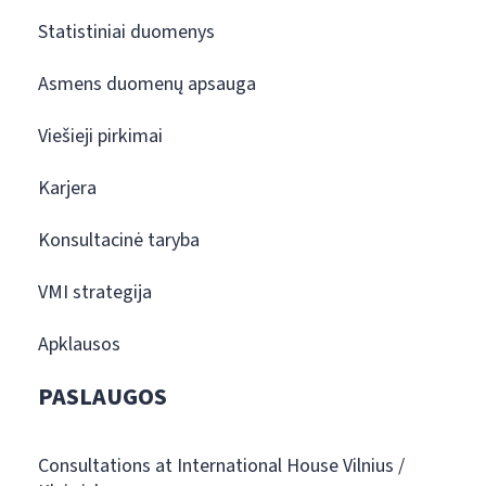
Statistiniai duomenys
Asmens duomenų apsauga
Viešieji pirkimai
Karjera
Konsultacinė taryba
VMI strategija
Apklausos
PASLAUGOS
Consultations at International House Vilnius /