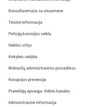
Konsultavimasis su visuomene
Teisinė informacija
Peticijų komisijos veikla
Veiklos sritys
Kokybės vadyba
Mokesčių administravimo procedūros
Korupcijos prevencija
Pranešėjų apsauga. Vidinis kanalas
Administracinė informacija