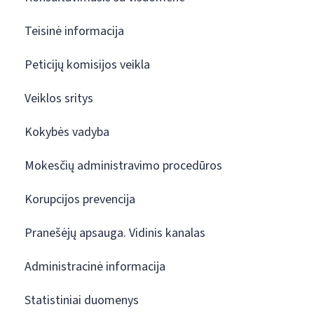
Teisinė informacija
Peticijų komisijos veikla
Veiklos sritys
Kokybės vadyba
Mokesčių administravimo procedūros
Korupcijos prevencija
Pranešėjų apsauga. Vidinis kanalas
Administracinė informacija
Statistiniai duomenys