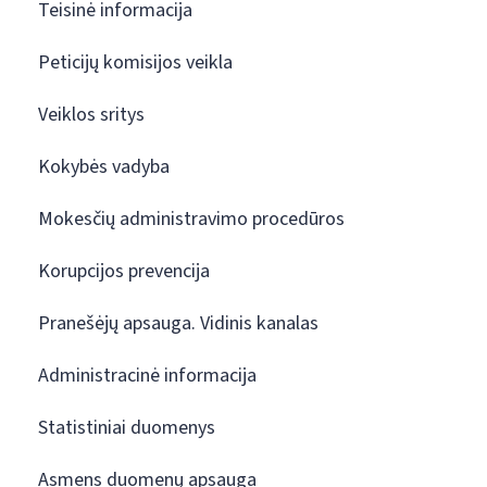
Teisinė informacija
Peticijų komisijos veikla
Veiklos sritys
Kokybės vadyba
Mokesčių administravimo procedūros
Korupcijos prevencija
Pranešėjų apsauga. Vidinis kanalas
Administracinė informacija
Statistiniai duomenys
Asmens duomenų apsauga