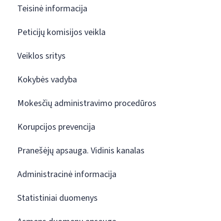
Teisinė informacija
Peticijų komisijos veikla
Veiklos sritys
Kokybės vadyba
Mokesčių administravimo procedūros
Korupcijos prevencija
Pranešėjų apsauga. Vidinis kanalas
Administracinė informacija
Statistiniai duomenys