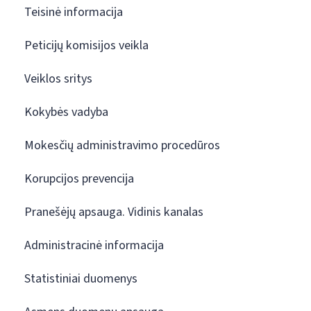
Teisinė informacija
Peticijų komisijos veikla
Veiklos sritys
Kokybės vadyba
Mokesčių administravimo procedūros
Korupcijos prevencija
Pranešėjų apsauga. Vidinis kanalas
Administracinė informacija
Statistiniai duomenys