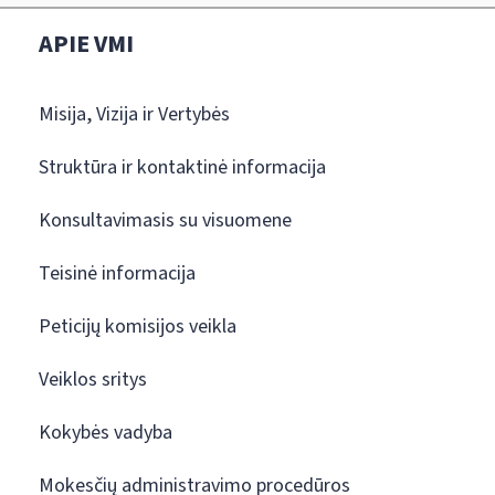
APIE VMI
Misija, Vizija ir Vertybės
Struktūra ir kontaktinė informacija
Konsultavimasis su visuomene
Teisinė informacija
Peticijų komisijos veikla
Veiklos sritys
Kokybės vadyba
Mokesčių administravimo procedūros