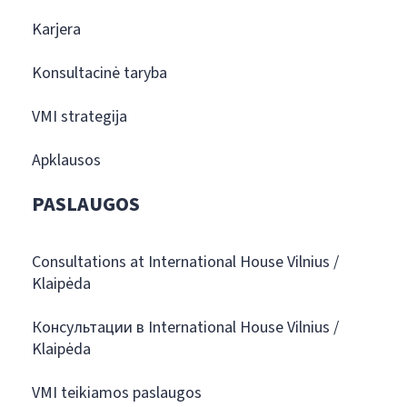
Karjera
Konsultacinė taryba
VMI strategija
Apklausos
PASLAUGOS
Consultations at International House Vilnius /
Klaipėda
Консультации в International House Vilnius /
Klaipėda
VMI teikiamos paslaugos