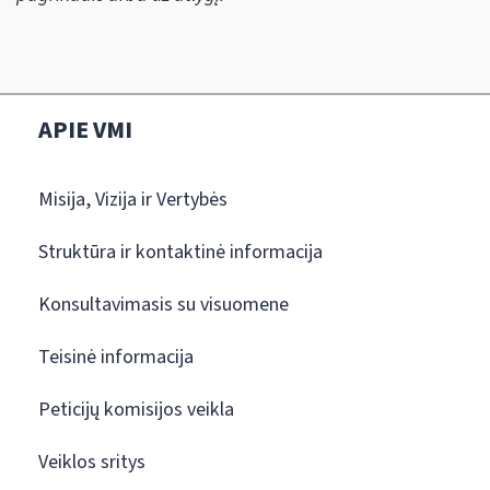
APIE VMI
Misija, Vizija ir Vertybės
Struktūra ir kontaktinė informacija
Konsultavimasis su visuomene
Teisinė informacija
Peticijų komisijos veikla
Veiklos sritys