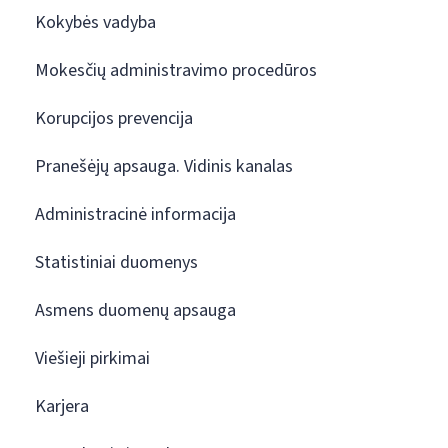
Kokybės vadyba
Mokesčių administravimo procedūros
Korupcijos prevencija
Pranešėjų apsauga. Vidinis kanalas
Administracinė informacija
Statistiniai duomenys
Asmens duomenų apsauga
Viešieji pirkimai
Karjera