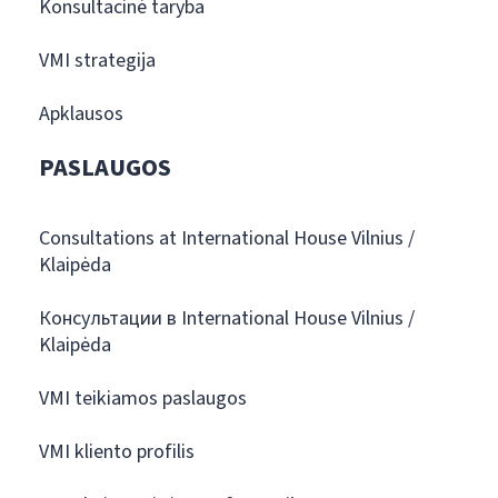
Konsultacinė taryba
VMI strategija
Apklausos
PASLAUGOS
Consultations at International House Vilnius /
Klaipėda
Консультации в International House Vilnius /
Klaipėda
VMI teikiamos paslaugos
VMI kliento profilis