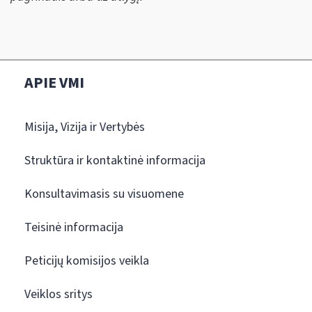
APIE VMI
Misija, Vizija ir Vertybės
Struktūra ir kontaktinė informacija
Konsultavimasis su visuomene
Teisinė informacija
Peticijų komisijos veikla
Veiklos sritys