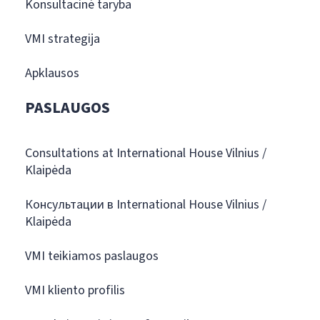
Konsultacinė taryba
VMI strategija
Apklausos
PASLAUGOS
Consultations at International House Vilnius /
Klaipėda
Консультации в International House Vilnius /
Klaipėda
VMI teikiamos paslaugos
VMI kliento profilis