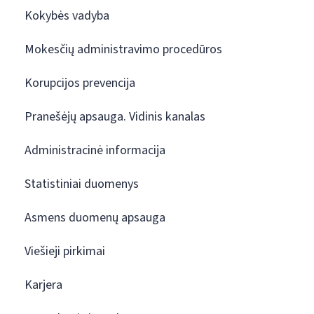
Kokybės vadyba
Mokesčių administravimo procedūros
Korupcijos prevencija
Pranešėjų apsauga. Vidinis kanalas
Administracinė informacija
Statistiniai duomenys
Asmens duomenų apsauga
Viešieji pirkimai
Karjera