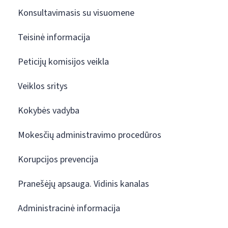
Konsultavimasis su visuomene
Teisinė informacija
Peticijų komisijos veikla
Veiklos sritys
Kokybės vadyba
Mokesčių administravimo procedūros
Korupcijos prevencija
Pranešėjų apsauga. Vidinis kanalas
Administracinė informacija