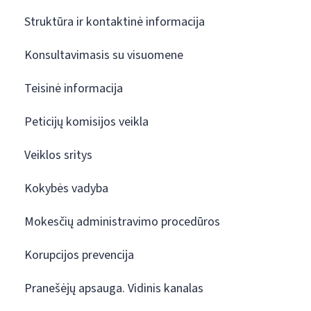
Struktūra ir kontaktinė informacija
Konsultavimasis su visuomene
Teisinė informacija
Peticijų komisijos veikla
Veiklos sritys
Kokybės vadyba
Mokesčių administravimo procedūros
Korupcijos prevencija
Pranešėjų apsauga. Vidinis kanalas