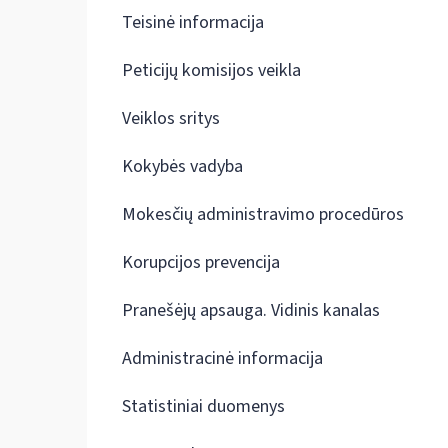
Teisinė informacija
Peticijų komisijos veikla
Veiklos sritys
Kokybės vadyba
Mokesčių administravimo procedūros
Korupcijos prevencija
Pranešėjų apsauga. Vidinis kanalas
Administracinė informacija
Statistiniai duomenys