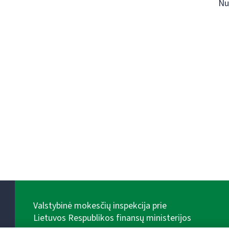
Nu
Valstybinė mokesčių inspekcija prie
Lietuvos Respublikos finansų ministerijos