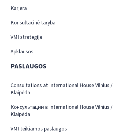
Karjera
Konsultacinė taryba
VMI strategija
Apklausos
PASLAUGOS
Consultations at International House Vilnius /
Klaipėda
Консультации в International House Vilnius /
Klaipėda
VMI teikiamos paslaugos