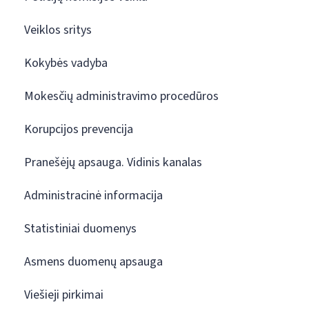
Veiklos sritys
Kokybės vadyba
Mokesčių administravimo procedūros
Korupcijos prevencija
Pranešėjų apsauga. Vidinis kanalas
Administracinė informacija
Statistiniai duomenys
Asmens duomenų apsauga
Viešieji pirkimai