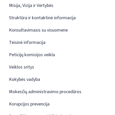
Misija, Vizija ir Vertybės
Struktūra ir kontaktinė informacija
Konsultavimasis su visuomene
Teisinė informacija
Peticijų komisijos veikla
Veiklos sritys
Kokybės vadyba
Mokesčių administravimo procedūros
Korupcijos prevencija