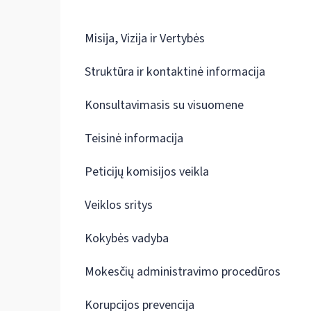
Misija, Vizija ir Vertybės
Struktūra ir kontaktinė informacija
Konsultavimasis su visuomene
Teisinė informacija
Peticijų komisijos veikla
Veiklos sritys
Kokybės vadyba
Mokesčių administravimo procedūros
Korupcijos prevencija