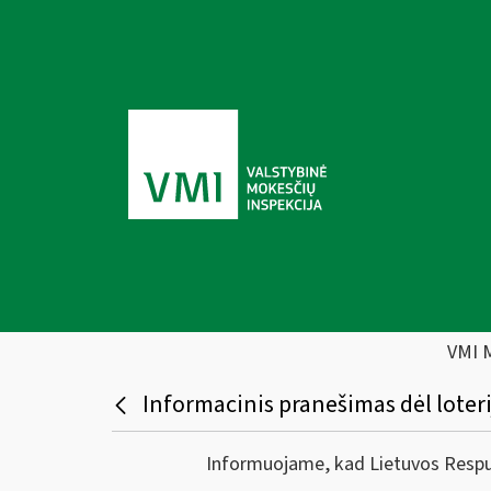
VMI 
Informacinis pranešimas dėl loteri
Informuojame, kad Lietuvos Respublik