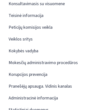
Konsultavimasis su visuomene
Teisinė informacija
Peticijų komisijos veikla
Veiklos sritys
Kokybės vadyba
Mokesčių administravimo procedūros
Korupcijos prevencija
Pranešėjų apsauga. Vidinis kanalas
Administracinė informacija
Statistiniai duomenys