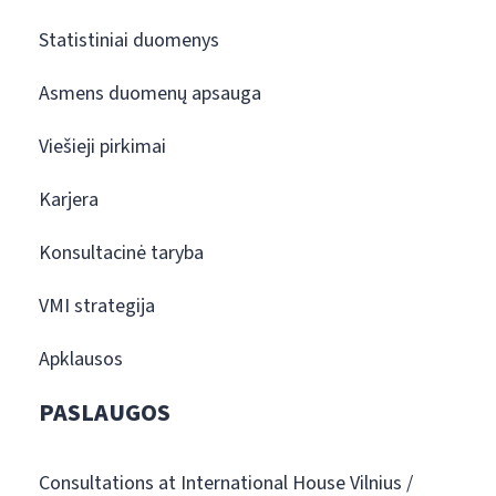
Statistiniai duomenys
Asmens duomenų apsauga
Viešieji pirkimai
Karjera
Konsultacinė taryba
VMI strategija
Apklausos
PASLAUGOS
Consultations at International House Vilnius /