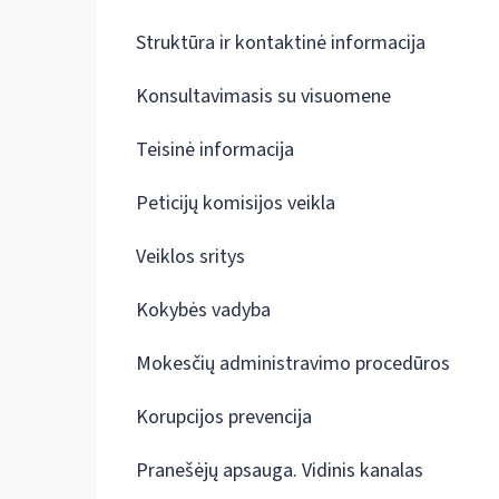
Struktūra ir kontaktinė informacija
Konsultavimasis su visuomene
Teisinė informacija
Peticijų komisijos veikla
Veiklos sritys
Kokybės vadyba
Mokesčių administravimo procedūros
Korupcijos prevencija
Pranešėjų apsauga. Vidinis kanalas