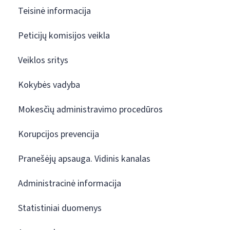
Teisinė informacija
Peticijų komisijos veikla
Veiklos sritys
Kokybės vadyba
Mokesčių administravimo procedūros
Korupcijos prevencija
Pranešėjų apsauga. Vidinis kanalas
Administracinė informacija
Statistiniai duomenys