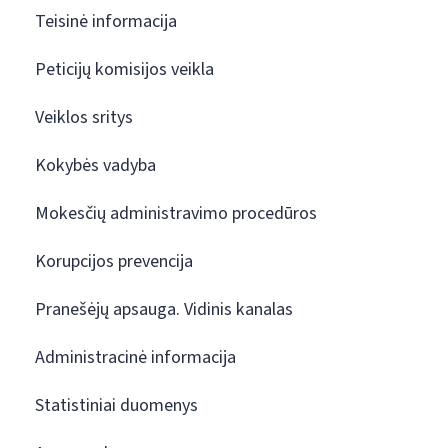
Teisinė informacija
Peticijų komisijos veikla
Veiklos sritys
Kokybės vadyba
Mokesčių administravimo procedūros
Korupcijos prevencija
Pranešėjų apsauga. Vidinis kanalas
Administracinė informacija
Statistiniai duomenys