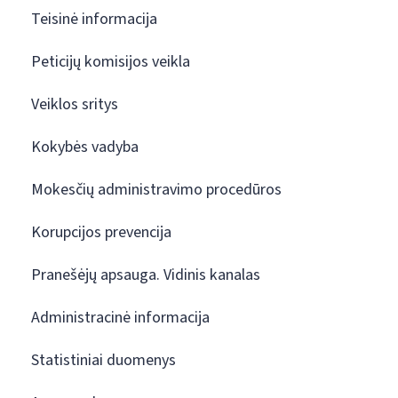
Teisinė informacija
Peticijų komisijos veikla
Veiklos sritys
Kokybės vadyba
Mokesčių administravimo procedūros
Korupcijos prevencija
Pranešėjų apsauga. Vidinis kanalas
Administracinė informacija
Statistiniai duomenys