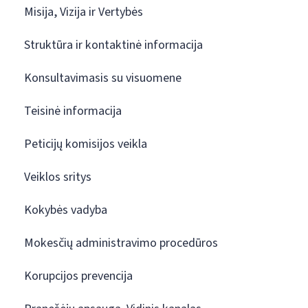
Misija, Vizija ir Vertybės
Struktūra ir kontaktinė informacija
Konsultavimasis su visuomene
Teisinė informacija
Peticijų komisijos veikla
Veiklos sritys
Kokybės vadyba
Mokesčių administravimo procedūros
Korupcijos prevencija