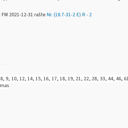
e FM
2021-12-31 rašte
Nr. (18.7-31-2 E) R - 2
 8, 9, 10, 12, 14, 15, 16, 17, 18, 19, 21, 22, 28, 33, 44, 46, 6
tymas