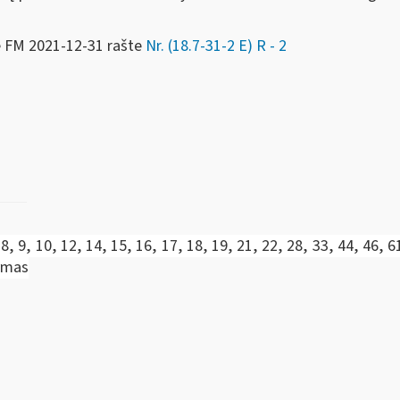
e FM
2021-12-31 rašte
Nr. (18.7-31-2 E) R - 2
 8, 9, 10, 12, 14, 15, 16, 17, 18, 19, 21, 22, 28, 33, 44, 46, 6
tymas